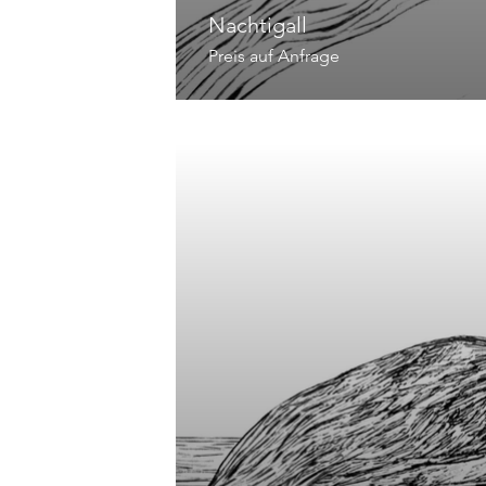
Nachtigall
Preis auf Anfrage