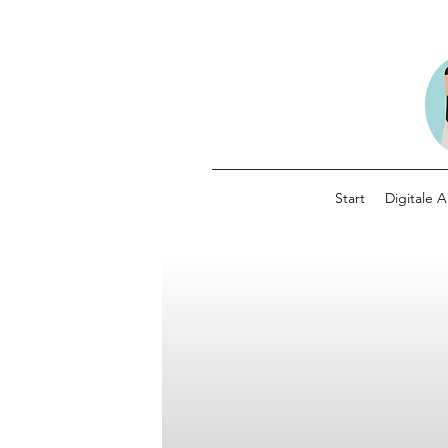
Start
Digitale 