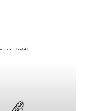
r mich
Kontakt