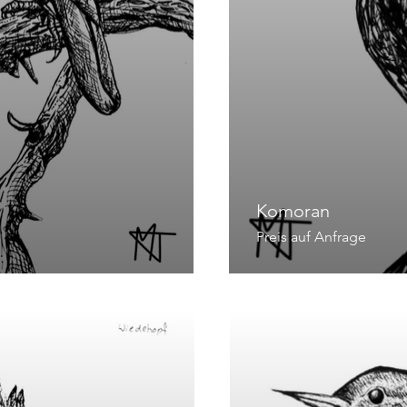
Komoran
Preis auf Anfrage