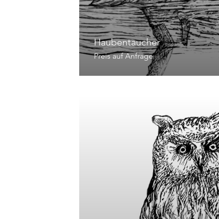
Haubentaucher
Preis auf Anfrage