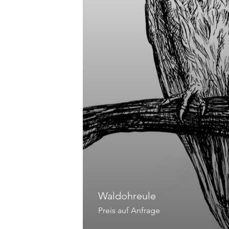
Waldohreule
Preis auf Anfrage