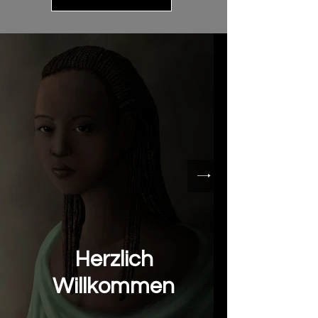
Herzlich
Willkommen