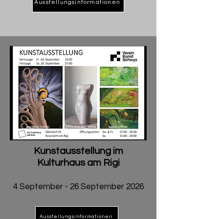
Ausstellungsinformationen
Kunstausstellung im
Kulturhaus am Rigi
4 September - 26 September 2026
Ausstellungsinformationen