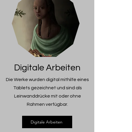
Digitale Arbeiten
Die Werke wurden digital mithilfe eines
Tablets gezeichnet und sind als
Leinwanddrücke mit oder ohne
Rahmen verfügbar.
Digitale Arbeiten