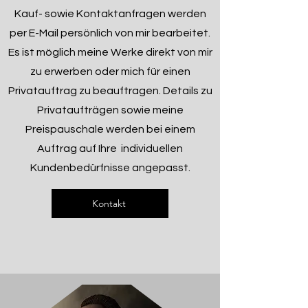
Kauf- sowie Kontaktanfragen werden
per E-Mail persönlich von mir bearbeitet.
Es ist möglich meine Werke direkt von mir
zu erwerben oder mich für einen
Privatauftrag zu beauftragen. Details zu
Privataufträgen sowie meine
Preispauschale werden bei einem
Auftrag auf Ihre individuellen
Kundenbedürfnisse angepasst.
Kontakt