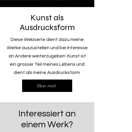
Kunst als
Ausdrucksform
Diese Webseite dient dazu meine
Werke auszustellen und bei Interesse
an Andere weiterzugeben. Kunst ist
ein grosser Teil meines Lebens und
dient als meine Ausdrucksform.
Über mich
Interessiert an
einem Werk?