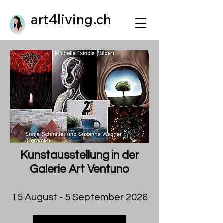
art4living.ch
Kunstausstellung in der
Galerie Art Ventuno
15 August - 5 September 2026